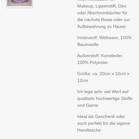
Makeup, Lippenstift, Deo
oder Abschminktücher für
die nächste Reise oder zur
Aufbewahrung zu Hause.
Innenstoff: Webware, 100%
Baumwolle
Außenstoff: Kunstleder,
100% Polyester
Größe: ca. 20cm x 10cm x
12cm
Ich lege sehr viel Wert auf
qualitativ hochwertige Stoffe
und Garne.
Ideal als Geschenk oder
auch perfekt für die eigene
Handtasche.