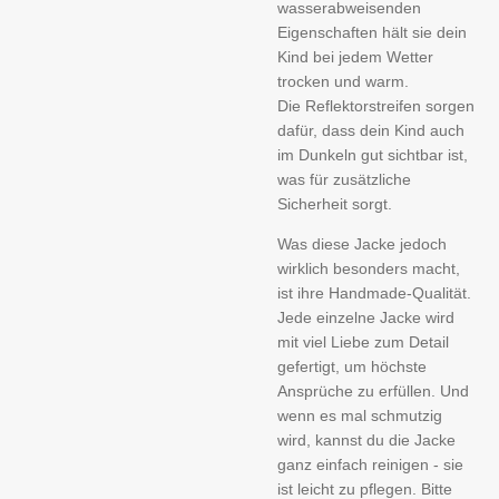
wasserabweisenden
Eigenschaften hält sie dein
Kind bei jedem Wetter
trocken und warm.
Die Reflektorstreifen sorgen
dafür, dass dein Kind auch
im Dunkeln gut sichtbar ist,
was für zusätzliche
Sicherheit sorgt.
Was diese Jacke jedoch
wirklich besonders macht,
ist ihre Handmade-Qualität.
Jede einzelne Jacke wird
mit viel Liebe zum Detail
gefertigt, um höchste
Ansprüche zu erfüllen. Und
wenn es mal schmutzig
wird, kannst du die Jacke
ganz einfach reinigen - sie
ist leicht zu pflegen. Bitte