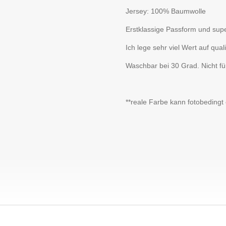
Jersey: 100% Baumwolle
Erstklassige Passform und sup
Ich lege sehr viel Wert auf qua
Waschbar bei 30 Grad. Nicht fü
**reale Farbe kann fotobeding