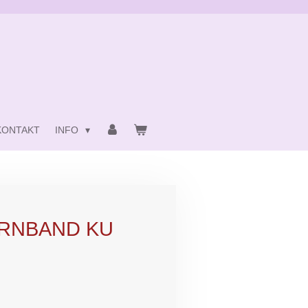
KONTAKT
INFO
IRNBAND KU