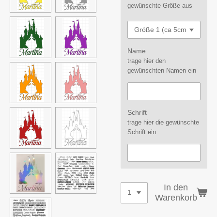
gewünschte Größe aus
Name
trage hier den
gewünschten Namen ein
Schrift
trage hier die gewünschte
Schrift ein
In den
Warenkorb