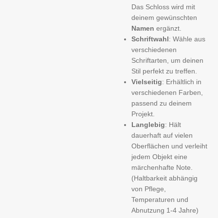
Das Schloss wird mit
deinem gewünschten
Namen
ergänzt.
Schriftwahl
: Wähle aus
verschiedenen
Schriftarten, um deinen
Stil perfekt zu treffen.
Vielseitig
: Erhältlich in
verschiedenen Farben,
passend zu deinem
Projekt.
Langlebig
: Hält
dauerhaft auf vielen
Oberflächen und verleiht
jedem Objekt eine
märchenhafte Note.
(Haltbarkeit abhängig
von Pflege,
Temperaturen und
Abnutzung 1-4 Jahre)