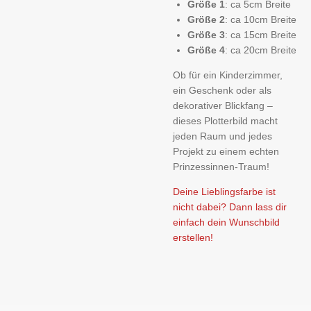
Größe 1
: ca 5cm Breite
Größe 2
: ca 10cm Breite
Größe 3
: ca 15cm Breite
Größe 4
: ca 20cm Breite
Ob für ein Kinderzimmer,
ein Geschenk oder als
dekorativer Blickfang –
dieses Plotterbild macht
jeden Raum und jedes
Projekt zu einem echten
Prinzessinnen-Traum!
Deine Lieblingsfarbe ist
nicht dabei? Dann lass dir
einfach dein Wunschbild
erstellen!