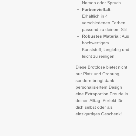
Namen oder Spruch.
Farbenvielfalt
:
Erhältlich in 4
verschiedenen Farben,
passend zu deinem Stil.
Robustes Material
: Aus
hochwertigem
Kunststoff, langlebig und
leicht zu reinigen.
Diese Brotdose bietet nicht
nur Platz und Ordnung,
sondern bringt dank
personalisiertem Design
eine Extraportion Freude in
deinen Alltag. Perfekt für
dich selbst oder als
einzigartiges Geschenk!