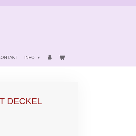
KONTAKT
INFO
T DECKEL