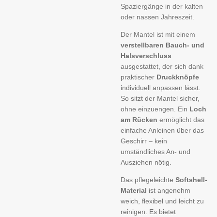
Spaziergänge in der kalten
oder nassen Jahreszeit.
Der Mantel ist mit einem
verstellbaren Bauch- und
Halsverschluss
ausgestattet, der sich dank
praktischer
Druckknöpfe
individuell anpassen lässt.
So sitzt der Mantel sicher,
ohne einzuengen. Ein
Loch
am Rücken
ermöglicht das
einfache Anleinen über das
Geschirr – kein
umständliches An- und
Ausziehen nötig.
Das pflegeleichte
Softshell-
Material
ist angenehm
weich, flexibel und leicht zu
reinigen. Es bietet