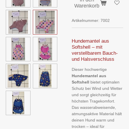
Warenkorb
Artikelnummer:
7002
Hundemantel aus
Softshell – mit
verstellbarem Bauch-
und Halsverschluss
Dieser hochwertige
Hundemantel aus
Softshell
bietet optimalen
Schutz bei Wind und Wetter
und sorgt gleichzeitig für
höchsten Tragekomfort.
Das wasserabweisende,
atmungsaktive Material hält
deinen Hund warm und
trocken – ideal für